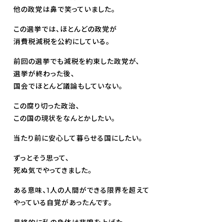
他の政党は鼻で笑っていました。
この選挙では、ほとんどの政党が
消費税減税を公約にしている。
前回の選挙でも減税を約束した政党が、
選挙が終わった後、
国会でほとんど議論もしていない。
この腐り切った政治、
この国の現状をなんとかしたい。
当たり前に安心して暮らせる国にしたい。
ずっとそう思って、
死ぬ気でやってきました。
ある意味、1人の人間ができる限界を超えて
やっている自覚があったんです。