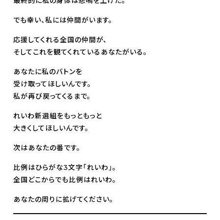
最終的に私の身体は悲鳴を上げた。
でも幸い、私には仲間がいます。
応援してくれる全国の仲間が、
そしてこれを観てくれているあなたがいる。
あなたに私のバトンを
受け取ってほしいんです。
私が再び戻ってくるまで。
れいわ新選組をもっともっと
大きくしてほしいんです。
次はあなたの番です。
比例はひらがな3文字「れいわ」。
全国どこからでも比例はれいわ。
あなたの周りに拡げてください。