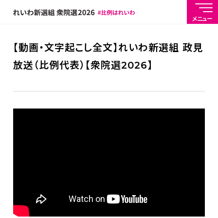
メニュー
【動画・文字起こし全文】れいわ新選組 政見
放送（比例代表）【衆院選2026】