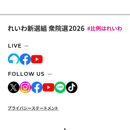
LIVE
FOLLOW US
プライバシーステートメント