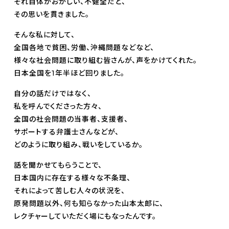
それ自体がおかしい、不健全だと、
その思いを貫きました。
そんな私に対して、
全国各地で貧困、労働、沖縄問題などなど、
様々な社会問題に取り組む皆さんが、声をかけてくれた。
日本全国を1年半ほど回りました。
自分の話だけではなく、
私を呼んでくださった方々、
全国の社会問題の当事者、支援者、
サポートする弁護士さんなどが、
どのように取り組み、戦いをしているか。
話を聞かせてもらうことで、
日本国内に存在する様々な不条理、
それによって苦しむ人々の状況を、
原発問題以外、何も知らなかった山本太郎に、
レクチャーしていただく場にもなったんです。