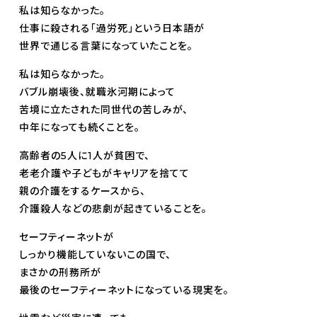
私は知らなかった。
仕事に殺される「過労死」という日本語が
世界で通じる言葉になっていたことを。
私は知らなかった。
バブル崩壊後、就職氷河期によって
苦境に立たされた同世代の苦しみが、
中年になっても続くことを。
高齢者の5人に1人が貧困で、
老老介護や子どもがキャリアを捨てて
親の介護をするケースから、
介護殺人などの悲劇が起きていることを。
セーフティーネットが
しっかり機能していないこの国で、
まさかの刑務所が
最後のセーフティーネットになっている現実を。