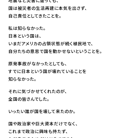
地震など災害に遭っても、
国は被災者の生活再建に本気を出さず、
自己責任としてきたことを。
私は知らなかった。
日本という国は、
いまだアメリカの占領状態が続く植民地で、
自分たちの意思で国を動かせないということを。
原発事故がなかったとしても、
すでに日本という国が壊れていることを
知らなかった。
それに気づかせてくれたのが、
全国の皆さんでした。
いったい誰が国を壊して来たのか。
国や政治家や巨大資本だけでなく、
これまで政治に興味も持たず、