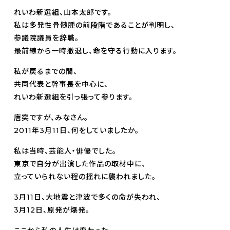
れいわ新選組、山本太郎です。
私は多発性骨髄腫の前段階であることが判明し、
参議院議員を辞職。
最前線から一時撤退し、命を守る行動に入ります。
私が戻るまでの間、
共同代表と幹事長を中心に、
れいわ新選組を引っ張って参ります。
唐突ですが、みなさん。
2011年3月11日、何をしていましたか。
私は当時、芸能人・俳優でした。
東京で自分が出演した作品の取材中に、
立っていられない程の揺れに襲われました。
3月11日、大地震と津波で多くの命が失われ、
3月12日、原発が爆発。