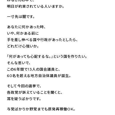
明日が約束されている人いますか。
一寸先は闇です。
あなたに何かあった時、
いや、何かある前に
手を差し伸べる国や行政があったとしたら、
どれだけ心強いか。
「何があっても心配するな。」という国を作りたい。
そんな思いで、
この6年間で13人の国会議員と、
60名を超える地方自治体議員が誕生。
そして今回の選挙で、
各政党が訴えていることを聞くと、
耳を疑うばかりです。
与党ばかりか野党までも原発再稼働OK。