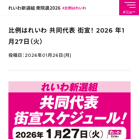
メニュー
比例はれいわ 共同代表 街宣！ 2026 年1
月27日（火）
投稿日：2026年01月26日(月)