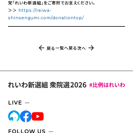
党「れいわ新選組」をご寄附でお支えください。
＞＞
https://reiwa-
shinsengumi.com/donationtop/
一覧へ戻る
戻る
次へ
LIVE
FOLLOW US