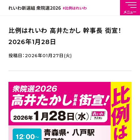
メニュー
比例はれいわ 高井たかし 幹事長 街宣！
2026年1月28日
投稿日：2026年01月27日(火)