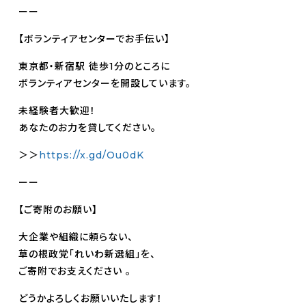
ーー
【ボランティアセンターでお手伝い】
東京都・新宿駅 徒歩1分のところに
ボランティアセンターを開設しています。
未経験者大歓迎！
あなたのお力を貸してください。
＞＞
https://x.gd/Ou0dK
ーー
【ご寄附のお願い】
大企業や組織に頼らない、
草の根政党「れいわ新選組」を、
ご寄附でお支えください 。
どうかよろしくお願いいたします！