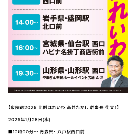
【衆院選2026 比例はれいわ 高井たかし 幹事長 街宣！】
2026年1月28日(水)
■12時00分～ 青森県・ 八戸駅西口前