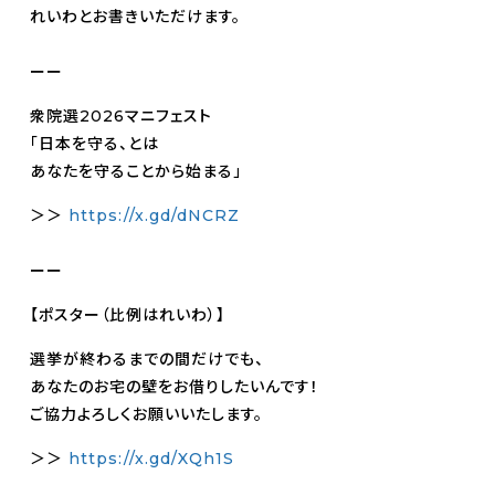
れいわとお書きいただけます。
ーー
衆院選2026マニフェスト
「日本を守る、とは
あなたを守ることから始まる」
＞＞
https://x.gd/dNCRZ
ーー
【ポスター（比例はれいわ）】
選挙が終わるまでの間だけでも、
あなたのお宅の壁をお借りしたいんです！
ご協力よろしくお願いいたします。
＞＞
https://x.gd/XQh1S