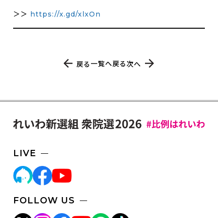
＞＞
https://x.gd/xlxOn
一覧へ戻る
戻る
次へ
LIVE
FOLLOW US