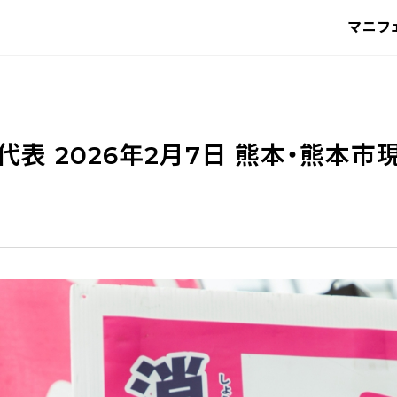
マニフ
代表 2026年2月7日 熊本・熊本