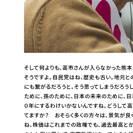
そして何よりも、高市さんが入らなかった熊本
そうですよ。自民党はね、歴史も古い。地元
にも繋がるだろうと。そう思ってしまうだろう
ために、孫のために、日本の未来のために、日
０年にするわけいかないんですね。どうして高
てますか？ おそらく多くの方々は、景気が良
ね、株価はこれまでの政権でも、過去最高と