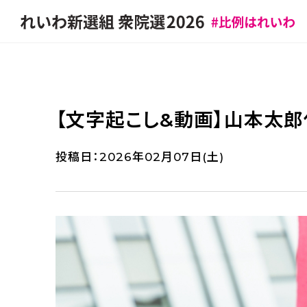
【文字起こし&動画】山本太郎
投稿日：2026年02月07日(土)