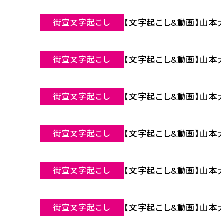
街宣文字起こし
【文字起こし&動画】山本太
街宣文字起こし
【文字起こし&動画】山本太
街宣文字起こし
【文字起こし&動画】山本太
街宣文字起こし
【文字起こし&動画】山本太
街宣文字起こし
【文字起こし&動画】山本太
街宣文字起こし
【文字起こし&動画】山本太