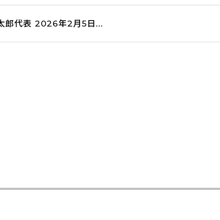
代表 2026年2月5日...