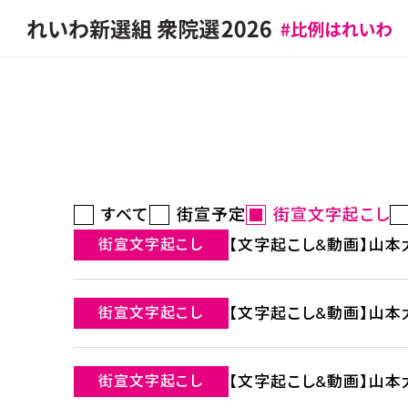
すべて
街宣予定
街宣文字起こし
街宣文字起こし
【文字起こし&動画】山本太
街宣文字起こし
【文字起こし&動画】山本太
街宣文字起こし
【文字起こし&動画】山本