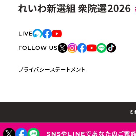
LIVE
FOLLOW US
プライバシーステートメント
©
SNSやLINEであなたのご家族